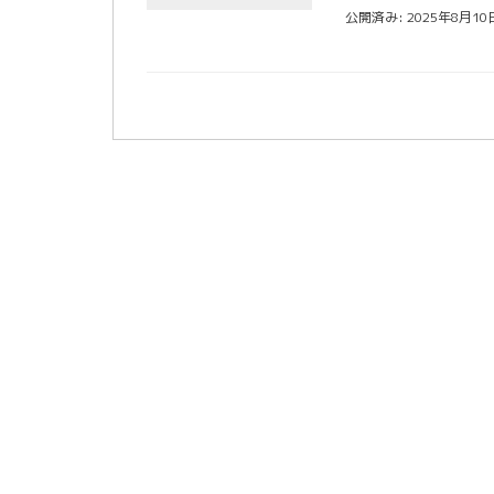
公開済み: 2025年8月10