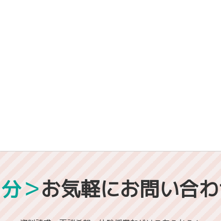
1分＞
お気軽にお問い合わ