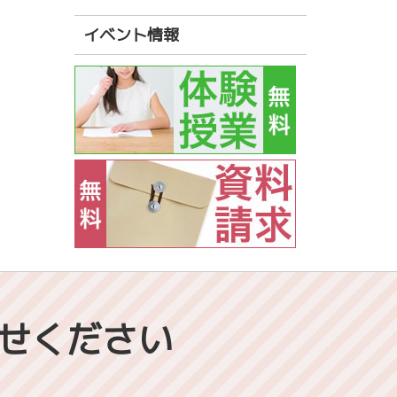
イベント情報
せください