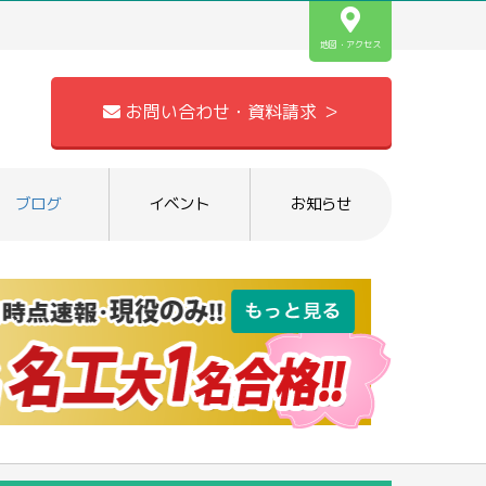
地図・アクセス
お問い合わせ・資料請求 ＞
ブログ
イベント
お知らせ