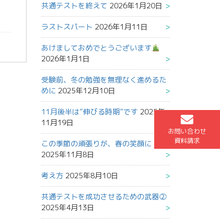
共通テストを終えて
2026年1月20日
ラストスパート
2026年1月11日
あけましておめでとうございます
2026年1月1日
受験前、冬の勉強を無理なく進めるた
めに
2025年12月10日
11月後半は”伸びる時期”です
2025年
11月19日
お問い合わせ
資料請求
この季節の頑張りが、春の笑顔に
2025年11月8日
考え方
2025年8月10日
共通テストを成功させるための武器②
2025年4月13日