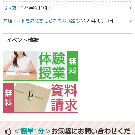
考え方
2025年8月10日
共通テストを成功させるための武器②
2025年4月13日
イベント情報
＜簡単1分＞
お気軽にお問い合わせくだ