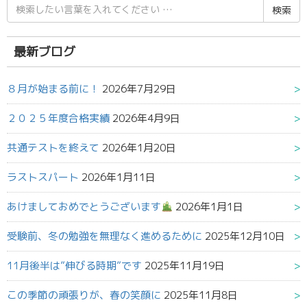
検
索
結
果:
最新ブログ
８月が始まる前に！
2026年7月29日
２０２５年度合格実績
2026年4月9日
共通テストを終えて
2026年1月20日
ラストスパート
2026年1月11日
あけましておめでとうございます
2026年1月1日
受験前、冬の勉強を無理なく進めるために
2025年12月10日
11月後半は”伸びる時期”です
2025年11月19日
この季節の頑張りが、春の笑顔に
2025年11月8日