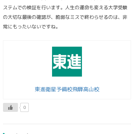
ステムでの検証を行います。人生の運命も変える大学受験
の大切な最後の確認が、脆弱なミスで終わらせるのは、非
常にもったいないですね。
東進衛星予備校飛騨高山校
0