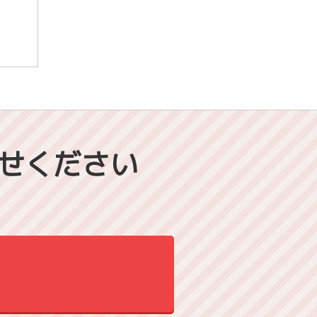
せください