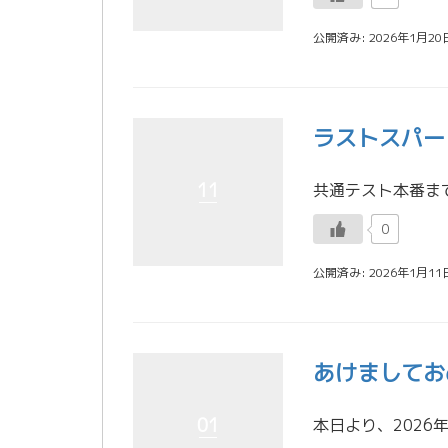
公開済み: 2026年1月20
ラストスパー
11
0
公開済み: 2026年1月11
あけましてお
01