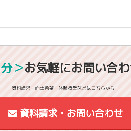
1分＞
お気軽にお問い合わ
資料請求・面談希望・体験授業などはこちらから！
資料請求・お問い合わせ