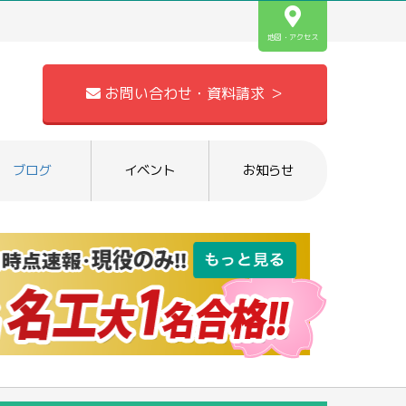
地図・アクセス
お問い合わせ・資料請求 ＞
ブログ
イベント
お知らせ