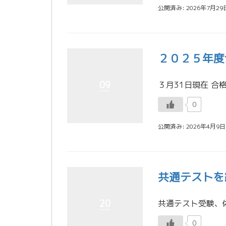
公開済み: 2026年7月29
２０２５年度
09
0
公開済み: 2026年4月9日
共通テストを
20
0