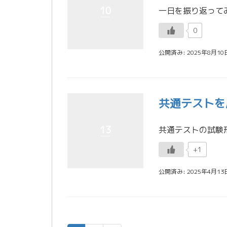
10
0
公開済み: 2025年8月10
共通テストを
13
+1
公開済み: 2025年4月13