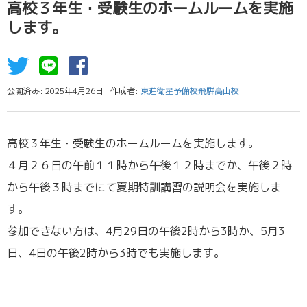
高校３年生・受験生のホームルームを実施
します。
公開済み: 2025年4月26日
作成者:
東進衛星予備校飛騨高山校
高校３年生・受験生のホームルームを実施します。
４月２６日の午前１１時から午後１２時までか、午後２時
から午後３時までにて夏期特訓講習の説明会を実施しま
す。
参加できない方は、4月29日の午後2時から3時か、5月3
日、4日の午後2時から3時でも実施します。