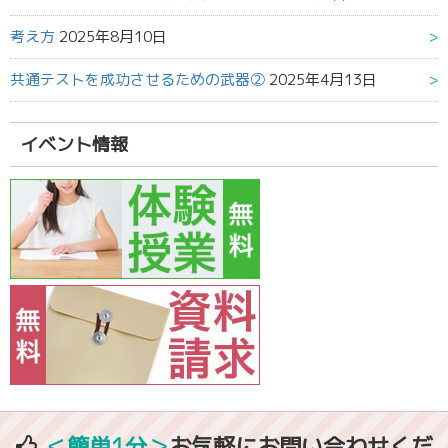
考え方
2025年8月10日
共通テストを成功させるための武器②
2025年4月13日
イベント情報
＜簡単1分＞
お気軽にお問い合わせくだ