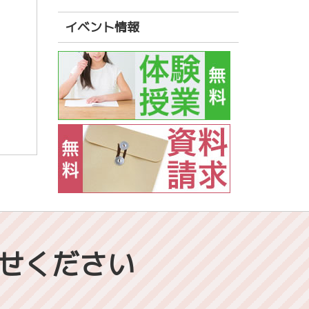
イベント情報
せください