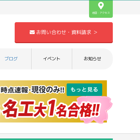
地図・アクセス
お問い合わせ・資料請求 ＞
ブログ
イベント
お知らせ