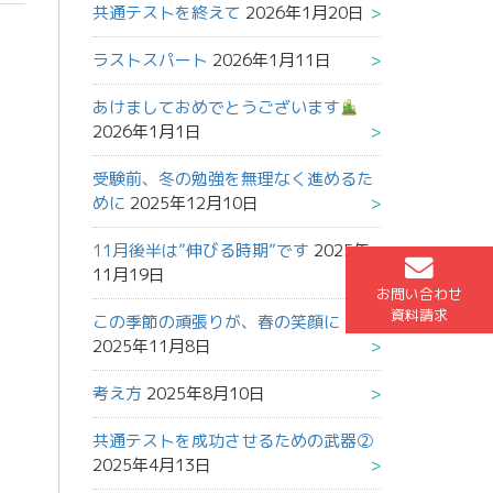
共通テストを終えて
2026年1月20日
ラストスパート
2026年1月11日
あけましておめでとうございます
2026年1月1日
受験前、冬の勉強を無理なく進めるた
めに
2025年12月10日
11月後半は”伸びる時期”です
2025年
11月19日
お問い合わせ
資料請求
この季節の頑張りが、春の笑顔に
2025年11月8日
考え方
2025年8月10日
共通テストを成功させるための武器②
2025年4月13日