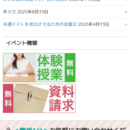
考え方
2025年8月10日
共通テストを成功させるための武器②
2025年4月13日
イベント情報