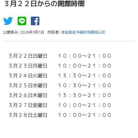
３月２２日からの開館時間
公開済み: 2026年3月1日
作成者:
東進衛星予備校飛騨高山校
３月２２日日曜日 １０：００～２１：００
３月２３日月曜日 １０：００～２１：００
３月２４日火曜日 １３：３０～２１：００
３月２５日水曜日 １０：３０～２１：００
３月２６日木曜日 １３：３０～２１：００
３月２７日金曜日 １０：００～２１：００
３月２８日土曜日 １０：００～２１：００