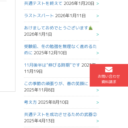
共通テストを終えて
2026年1月20日
ラストスパート
2026年1月11日
あけましておめでとうございます
2026年1月1日
受験前、冬の勉強を無理なく進めるた
めに
2025年12月10日
11月後半は”伸びる時期”です
2025年
11月19日
お問い合わせ
資料請求
この季節の頑張りが、春の笑顔に
2025年11月8日
考え方
2025年8月10日
共通テストを成功させるための武器②
2025年4月13日