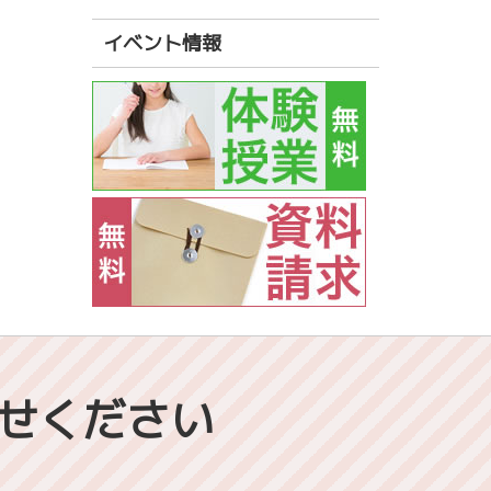
イベント情報
せください