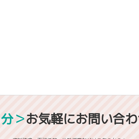
1分＞
お気軽にお問い合わ