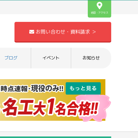
地図・アクセス
お問い合わせ・資料請求 ＞
ブログ
イベント
お知らせ