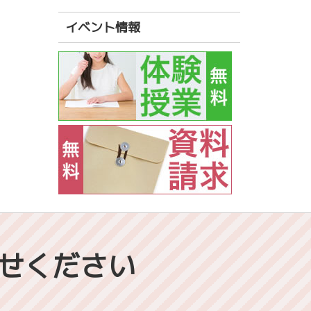
イベント情報
せください