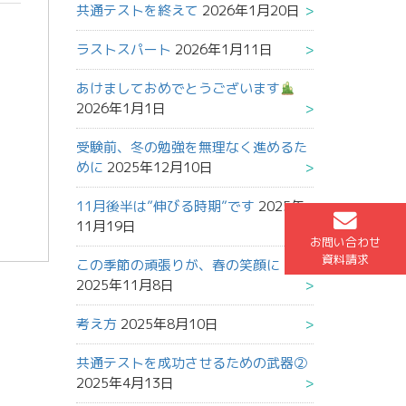
共通テストを終えて
2026年1月20日
ラストスパート
2026年1月11日
あけましておめでとうございます
2026年1月1日
受験前、冬の勉強を無理なく進めるた
めに
2025年12月10日
11月後半は”伸びる時期”です
2025年
11月19日
お問い合わせ
資料請求
この季節の頑張りが、春の笑顔に
2025年11月8日
考え方
2025年8月10日
共通テストを成功させるための武器②
2025年4月13日