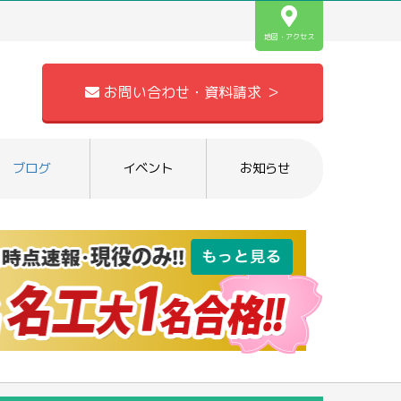
地図・アクセス
お問い合わせ・資料請求 ＞
ブログ
イベント
お知らせ