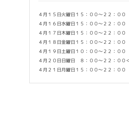
４月１５日火曜日１５：００～２２：００
４月１６日水曜日１５：００～２２：００
４月１７日木曜日１５：００～２２：００
４月１８日金曜日１５：００～２２：００
４月１９日土曜日１０：００～２２：００
４月２０日日曜日 ８：００～２２：００
４月２１日月曜日１５：００～２２：００