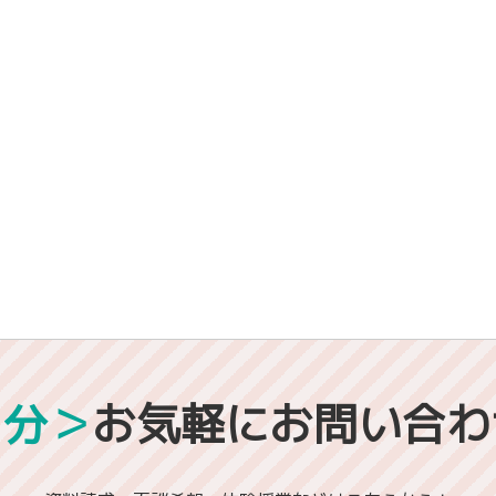
1分＞
お気軽にお問い合わ