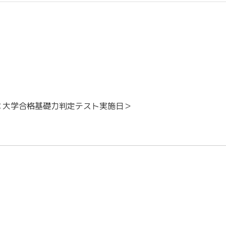
＜大学合格基礎力判定テスト実施日＞