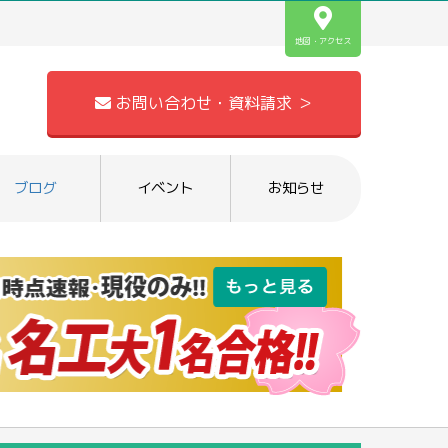
地図・アクセス
お問い合わせ・資料請求 ＞
ブログ
イベント
お知らせ