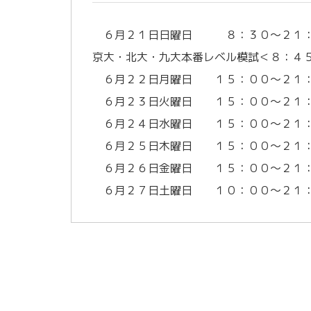
６月２１日日曜日 ８：３０～２１
京大・北大・九大本番レベル模試＜８：４
６月２２日月曜日 １５：００～２１
６月２３日火曜日 １５：００～２１
６月２４日水曜日 １５：００～２１
６月２５日木曜日 １５：００～２１
６月２６日金曜日 １５：００～２１
６月２７日土曜日 １０：００～２１