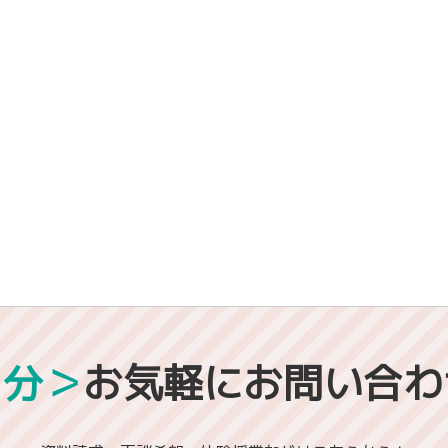
1分＞
お気軽にお問い合わ