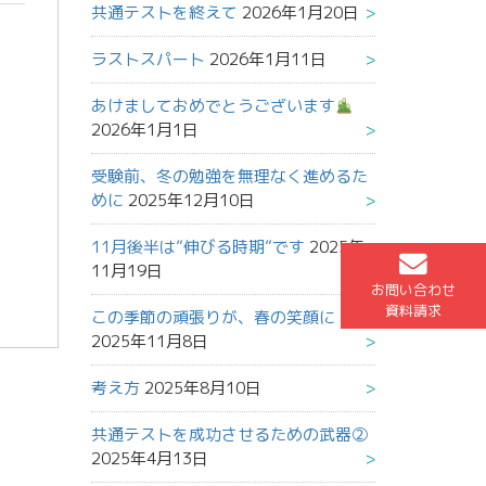
共通テストを終えて
2026年1月20日
ラストスパート
2026年1月11日
あけましておめでとうございます
2026年1月1日
受験前、冬の勉強を無理なく進めるた
めに
2025年12月10日
11月後半は”伸びる時期”です
2025年
11月19日
お問い合わせ
資料請求
この季節の頑張りが、春の笑顔に
2025年11月8日
考え方
2025年8月10日
共通テストを成功させるための武器②
2025年4月13日