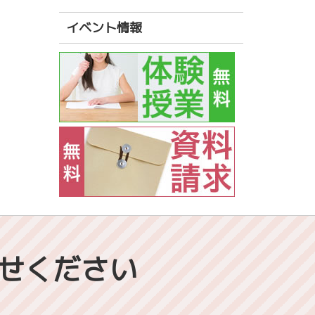
イベント情報
せください