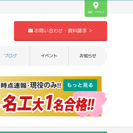
地図・アクセス
お問い合わせ・資料請求 ＞
ブログ
イベント
お知らせ