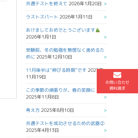
共通テストを終えて
2026年1月20日
ラストスパート
2026年1月11日
あけましておめでとうございます
2026年1月1日
受験前、冬の勉強を無理なく進めるた
めに
2025年12月10日
11月後半は”伸びる時期”です
2025年
11月19日
お問い合わせ
資料請求
この季節の頑張りが、春の笑顔に
2025年11月8日
考え方
2025年8月10日
共通テストを成功させるための武器②
2025年4月13日