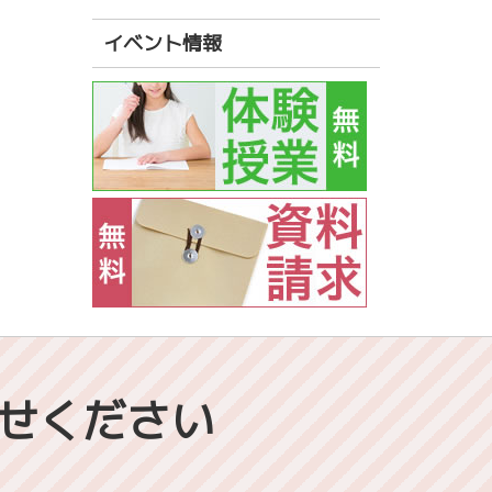
イベント情報
せください