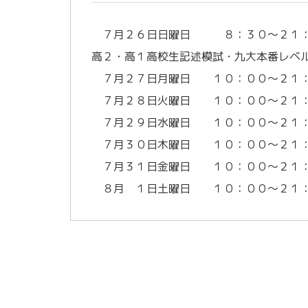
７月２６日日曜日 ８：３０～２１
高２・高１高校生記述模試・九大本番レベ
７月２７日月曜日 １０：００～２１
７月２８日火曜日 １０：００～２１
７月２９日水曜日 １０：００～２１
７月３０日木曜日 １０：００～２１
７月３１日金曜日 １０：００～２１
８月 １日土曜日 １０：００～２１