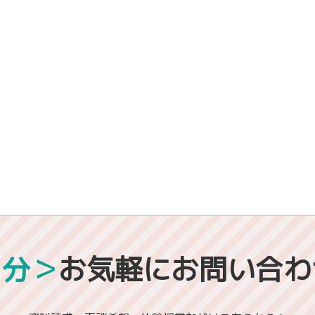
1分＞
お気軽にお問い合わ